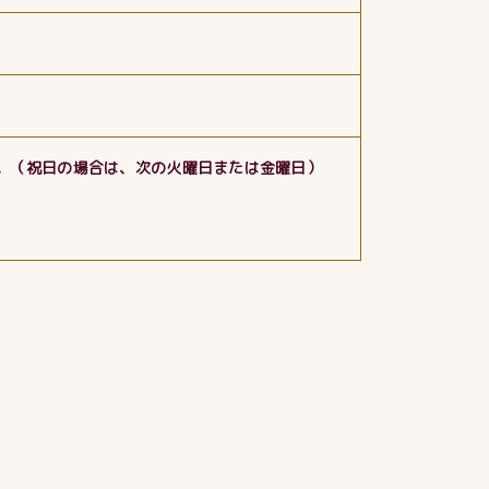
。（祝日の場合は、次の火曜日または金曜日）