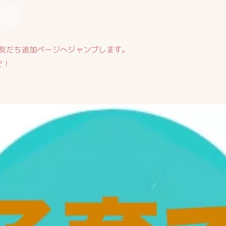
友だち追加ページへジャンプします。
ぞ！